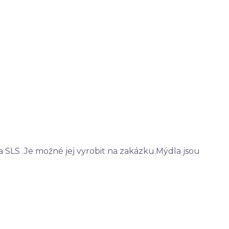
a SLS .Je možné jej vyrobit na zakázku.Mýdla jsou