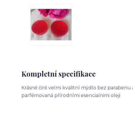
Kompletní specifikace
Krásné čiré velmi kvalitní mýdlo bez parabenu 
parfémovaná přírodními esencialnimi oleji