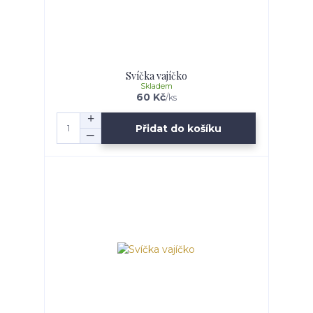
Svíčka vajíčko
Skladem
60 Kč
/
ks
Přidat do košíku