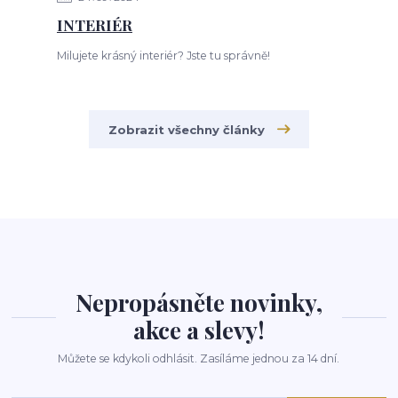
INTERIÉR
Milujete krásný interiér? Jste tu správně!
Zobrazit všechny články
Nepropásněte novinky,
akce a slevy!
Můžete se kdykoli odhlásit. Zasíláme jednou za 14 dní.