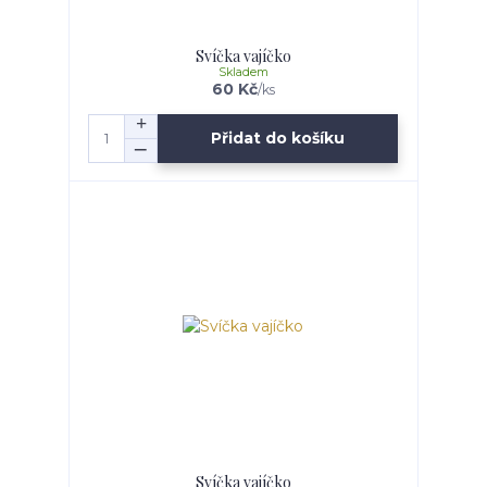
Svíčka vajíčko
Skladem
60 Kč
/
ks
Přidat do košíku
Svíčka vajíčko