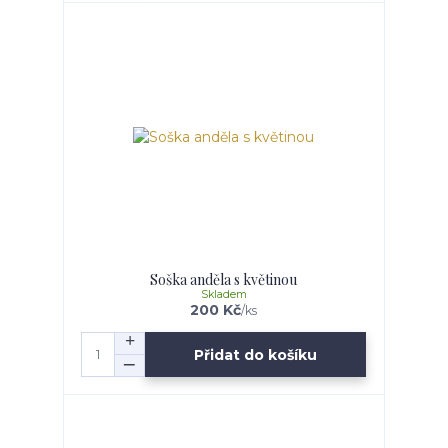
Soška anděla s květinou
Skladem
200 Kč
/
ks
Přidat do košíku