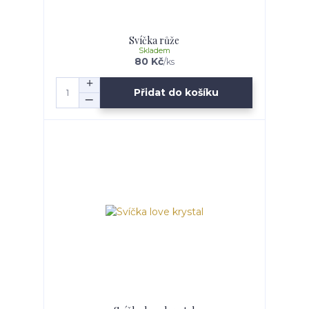
Svíčka růže
Skladem
80 Kč
/
ks
Přidat do košíku