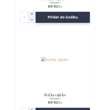
Skladem
60 Kč
/
ks
Přidat do košíku
Svíčka vajíčko
Skladem
60 Kč
/
ks