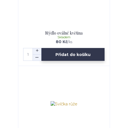
Mýdlo oválné květina
Skladem
80 Kč
/
ks
Přidat do košíku