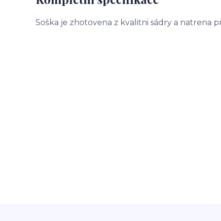
Soška je zhotovena z kvalitni sádry a natrena 