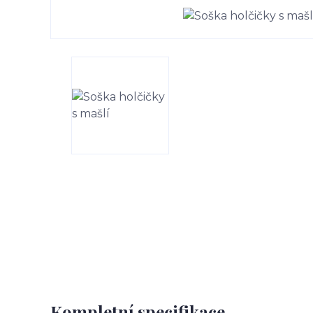
Kompletní specifikace