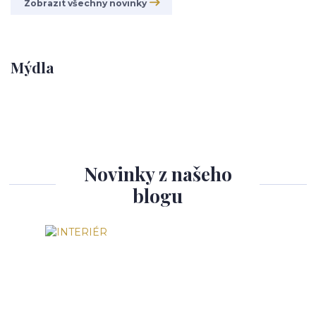
Zobrazit všechny novinky
Mýdla
Novinky z našeho
blogu