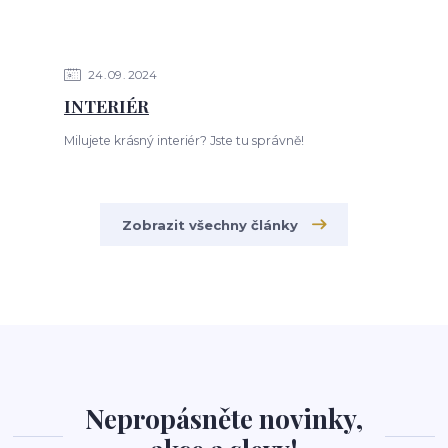
24
09
2024
INTERIÉR
Milujete krásný interiér? Jste tu správně!
Zobrazit všechny články
Nepropásněte novinky,