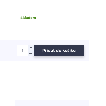
Skladem
Přidat do košíku