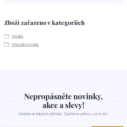
Zboží zařazeno v kategoriích
Mýdla
Přírodní mýdla
Nepropásněte novinky,
akce a slevy!
Můžete se kdykoli odhlásit. Zasíláme jednou za 14 dní.