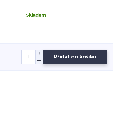
Skladem
Přidat do košíku