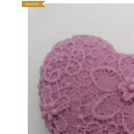
Novinka